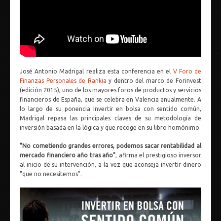
José Antonio Madrigal realiza esta conferencia en el
V Foro de
Finanzas Personales de Rankia
y dentro del marco de Forinvest
(edición 2015), uno de los mayores foros de productos y servicios
financieros de España, que se celebra en Valencia anualmente. A
lo largo de su ponencia Invertir en bolsa con sentido común,
Madrigal repasa las principales claves de su metodología de
inversión basada en la lógica y que recoge en su libro homónimo.
"No cometiendo grandes errores, podemos sacar rentabilidad al
mercado financiero año tras año"
, afirma el prestigioso inversor
al inicio de su intervención, a la vez que aconseja invertir dinero
"que no necesitemos".