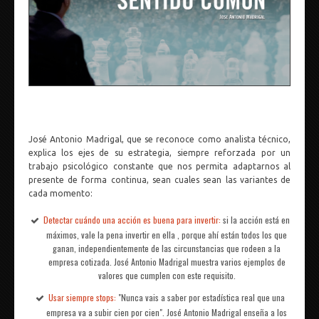
José Antonio Madrigal, que se reconoce como analista técnico,
explica los ejes de su estrategia, siempre reforzada por un
trabajo psicológico constante que nos permita adaptarnos al
presente de forma continua, sean cuales sean las variantes de
cada momento:
Detectar cuándo una acción es buena para invertir:
si la acción está en
máximos, vale la pena invertir en ella , porque ahí están todos los que
ganan, independientemente de las circunstancias que rodeen a la
empresa cotizada. José Antonio Madrigal muestra varios ejemplos de
valores que cumplen con este requisito.
Usar siempre stops:
"Nunca vais a saber por estadística real que una
empresa va a subir cien por cien". José Antonio Madrigal enseña a los